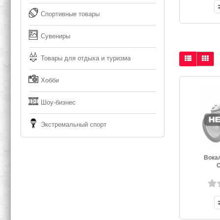
Спортивные товары
Сувениры
Товары для отдыха и туризма
Хобби
Шоу-бизнес
Экстремальный спорт
Вока