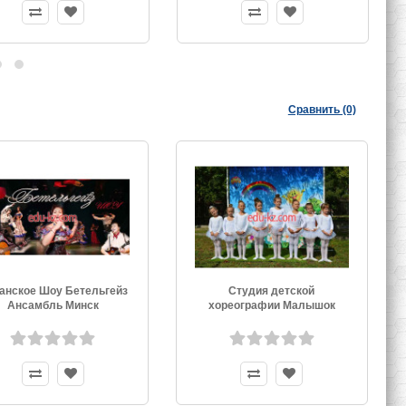
Сравнить (0)
анское Шоу Бетельгейз
Студия детской
Ансамбль Минск
хореографии Малышок