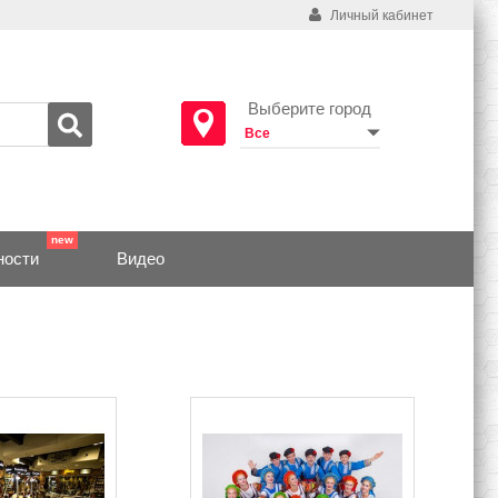
Личный кабинет
Выберите город
ности
Видео