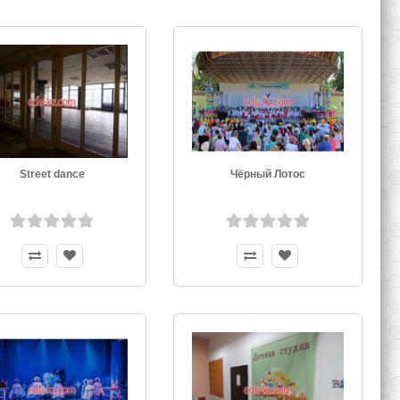
Street dance
Чёрный Лотос