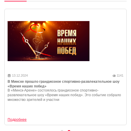
13.12.2024
1141
В Минске прошло грандиозное спортивно-развлекательное шоу
«Время наших побед»
В «Минск-Арене» состоялось грандиозное спортивно-
развлекательное шоу «Время наших побед». Это событие собрало
множество зрителей и участни
Подробнее