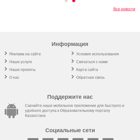
Все новости
Информация
Реклама на сайте
Условия использования
Наши услуги
Связаться с нами
Наши проекты
Карта сайта
О нас
Обратная связь
Поддержите нас
Скачайте наше мобильное приложение для быстрого и
удобного доступа к Образовательному порталу
Казахстана
Социальные сети