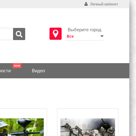
Личный кабинет
Выберите город
ности
Видео