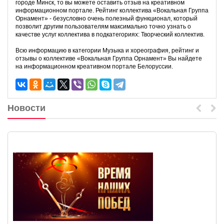
городе Минск, то вы можете оставить отзыв на креативном
информационном портале. Рейтинг коллектива «Вокальная Группа
Орнамент» - безусловно очень полезный функционал, который
позволит другим пользователям максимально точно узнать о
качестве услуг коллектива в подкатегориях: Творческий коллектив.
Всю информацию в категории Музыка и хореография, рейтинг и
отзывы о коллективе «Вокальная Группа Орнамент» Вы найдете
на информационном креативном портале Белоруссии.
Новости