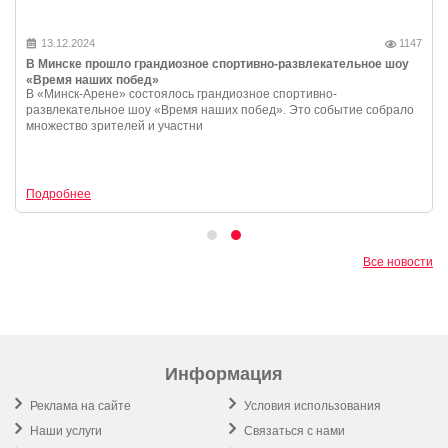
13.12.2024
1147
В Минске прошло грандиозное спортивно-развлекательное шоу
«Время наших побед»
В «Минск-Арене» состоялось грандиозное спортивно-
развлекательное шоу «Время наших побед». Это событие собрало
множество зрителей и участни
Подробнее
Все новости
Информация
Реклама на сайте
Условия использования
Наши услуги
Связаться с нами