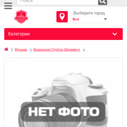
Выберите город
Категории
Музыка
Вокальная Группа Орнамент