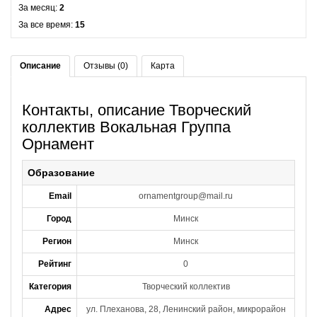
За месяц:
2
За все время:
15
Описание
Отзывы (0)
Карта
Контакты, описание Творческий
коллектив Вокальная Группа
Орнамент
Образование
Email
ornamentgroup@mail.ru
Город
Минск
Регион
Минск
Рейтинг
0
Категория
Творческий коллектив
Адрес
ул. Плеханова, 28, Ленинский район, микрорайон