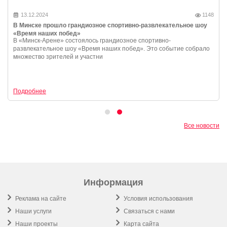
13.12.2024
1148
В Минске прошло грандиозное спортивно-развлекательное шоу
«Время наших побед»
В «Минск-Арене» состоялось грандиозное спортивно-
развлекательное шоу «Время наших побед». Это событие собрало
множество зрителей и участни
Подробнее
Все новости
Информация
Реклама на сайте
Условия использования
Наши услуги
Связаться с нами
Наши проекты
Карта сайта