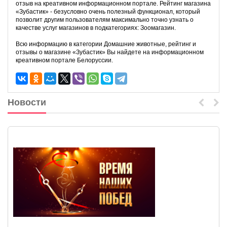
отзыв на креативном информационном портале. Рейтинг магазина
«Зубастик» - безусловно очень полезный функционал, который
позволит другим пользователям максимально точно узнать о
качестве услуг магазинов в подкатегориях: Зоомагазин.
Всю информацию в категории Домашние животные, рейтинг и
отзывы о магазине «Зубастик» Вы найдете на информационном
креативном портале Белоруссии.
Новости