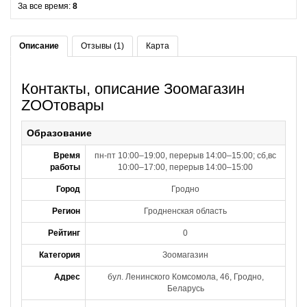
За все время:
8
Описание
Отзывы (1)
Карта
Контакты, описание Зоомагазин
ZOOтовары
Образование
Время
пн-пт 10:00–19:00, перерыв 14:00–15:00; сб,вс
работы
10:00–17:00, перерыв 14:00–15:00
Город
Гродно
Регион
Гродненская область
Рейтинг
0
Категория
Зоомагазин
Адрес
бул. Ленинского Комсомола, 46, Гродно,
Беларусь