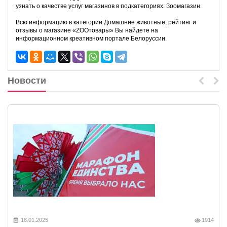
узнать о качестве услуг магазинов в подкатегориях: Зоомагазин.
Всю информацию в категории Домашние животные, рейтинг и
отзывы о магазине «ZOOтовары» Вы найдете на
информационном креативном портале Белоруссии.
Новости
16.01.2025
1914