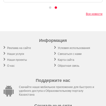
Все новости
Информация
Реклама на сайте
Условия использования
Наши услуги
Связаться с нами
Наши проекты
Карта сайта
О нас
Обратная связь
Поддержите нас
Скачайте наше мобильное приложение для быстрого и
удобного доступа к Образовательному порталу
Казахстана
Социальные сети