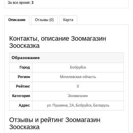
За все время:
3
Описание
Отзывы (0)
Карта
Контакты, описание Зоомагазин
Зоосказка
Образование
Город
Бобруйск
Регион
Могилевская область
Рейтинг
0
Категория
Зоомагазин
Адрес
ул. Пушкина, 2А, Бобруйск, Беларусь
Отзывы и рейтинг Зоомагазин
Зоосказка