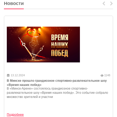
Новости
13.12.2024
1148
В Минске прошло грандиозное спортивно-развлекательное шоу
«Время наших побед»
В «Минск-Арене» состоялось грандиозное спортивно-
развлекательное шоу «Время наших побед». Это событие собрало
множество зрителей и участни
Подробнее