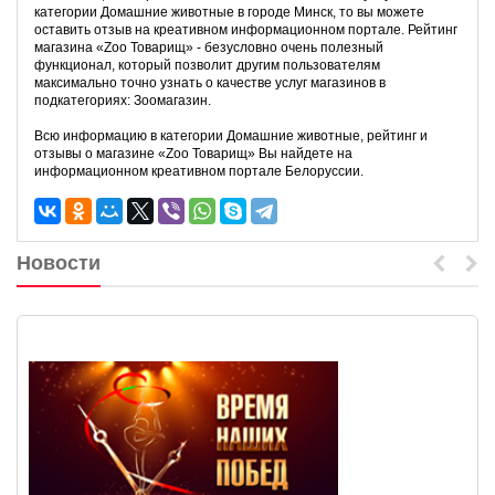
категории Домашние животные в городе Минск, то вы можете
оставить отзыв на креативном информационном портале. Рейтинг
магазина «Zoo Товарищ» - безусловно очень полезный
функционал, который позволит другим пользователям
максимально точно узнать о качестве услуг магазинов в
подкатегориях: Зоомагазин.
Всю информацию в категории Домашние животные, рейтинг и
отзывы о магазине «Zoo Товарищ» Вы найдете на
информационном креативном портале Белоруссии.
Новости