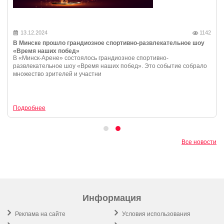
13.12.2024
1142
В Минске прошло грандиозное спортивно-развлекательное шоу
«Время наших побед»
В «Минск-Арене» состоялось грандиозное спортивно-
развлекательное шоу «Время наших побед». Это событие собрало
множество зрителей и участни
Подробнее
Все новости
Информация
Реклама на сайте
Условия использования