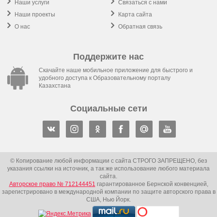
Наши услуги
Связаться с нами
Наши проекты
Карта сайта
О нас
Обратная связь
Поддержите нас
Скачайте наше мобильное приложение для быстрого и
удобного доступа к Образовательному порталу
Казахстана
Социальные сети
© Копирование любой информации с сайта СТРОГО ЗАПРЕЩЕНО, без
указания ссылки на источник, а так же использование любого материала
сайта.
Авторское право № 712144451
гарантированное Бернской конвенцией,
зарегистрировано в международной компании по защите авторского права в
США, Нью Йорк.