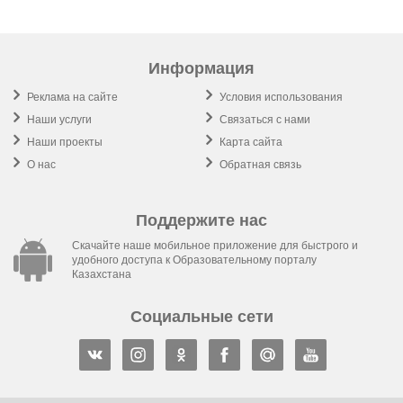
Информация
Реклама на сайте
Условия использования
Наши услуги
Связаться с нами
Наши проекты
Карта сайта
О нас
Обратная связь
Поддержите нас
Скачайте наше мобильное приложение для быстрого и
удобного доступа к Образовательному порталу
Казахстана
Социальные сети