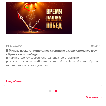
13.12.2024
1147
В Минске прошло грандиозное спортивно-развлекательное шоу
«Время наших побед»
В «Минск-Арене» состоялось грандиозное спортивно-
развлекательное шоу «Время наших побед». Это событие собрало
множество зрителей и участни
Подробнее
Все новости