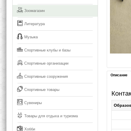
Зоомагазин
Литература
Музыка
Спортивные клубы и базы
Спортивные организации
Описание
Спортивные сооружения
Спортивные товары
Конта
Сувениры
Образо
Товары для отдыха и туризма
Хобби