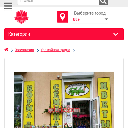
Выберите город
Категории
Зоомагазин
Урожайная грядка