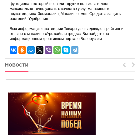
функционал, который позволит другим пользователям
максимально точно узнать о качестве услуг магазинов в
подкатегориях: Зоомагазин, Магазин семян, Средства защиты
растений, Удобрения.
Всю информацию в категории Товары для садоводов, рейтинг и
отзывы о магазине «Урожайная грядка» Вы найдете на
информационном креативном портале Белоруссии.
Новости