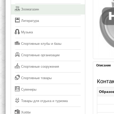
Зоомагазин
Литература
Музыка
Спортивные клубы и базы
Спортивные организации
Описание
Спортивные сооружения
Спортивные товары
Конта
Сувениры
Образо
Товары для отдыха и туризма
Хобби