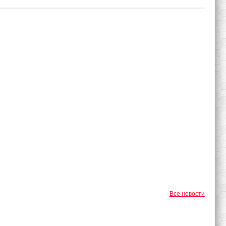
Все новости