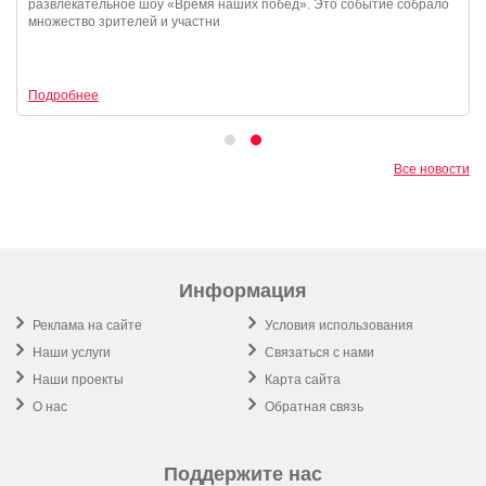
развлекательное шоу «Время наших побед». Это событие собрало
множество зрителей и участни
Подробнее
Все новости
Информация
Реклама на сайте
Условия использования
Наши услуги
Связаться с нами
Наши проекты
Карта сайта
О нас
Обратная связь
Поддержите нас