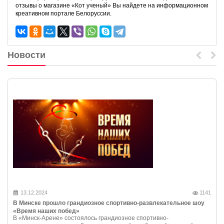
отзывы о магазине «Кот ученый» Вы найдете на информационном
креативном портале Белоруссии.
Новости
13.12.2024
1141
В Минске прошло грандиозное спортивно-развлекательное шоу
«Время наших побед»
В «Минск-Арене» состоялось грандиозное спортивно-