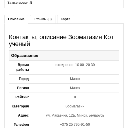
За все время:
5
Описание
Отзывы (0)
Карта
Контакты, описание Зоомагазин Кот
ученый
Образование
Время
ежедневно, 10:00–20:30
работы
Город
Минск
Регион
Минск
Рейтинг
0
Категория
Зоомагазин
Адрес
ул. Макаёнка, 12Б, Минск, Беларусь
Телефон
+375 25 795-91-50