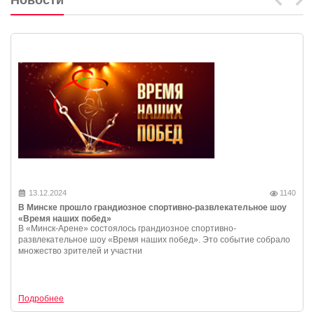
Новости
13.12.2024
1140
В Минске прошло грандиозное спортивно-развлекательное шоу
«Время наших побед»
В «Минск-Арене» состоялось грандиозное спортивно-
развлекательное шоу «Время наших побед». Это событие собрало
множество зрителей и участни
Подробнее