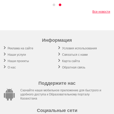
Все новости
Информация
Реклама на сайте
Условия использования
Наши услуги
Связаться с нами
Наши проекты
Карта сайта
О нас
Обратная связь
Поддержите нас
Скачайте наше мобильное приложение для быстрого и
удобного доступа к Образовательному порталу
Казахстана
Социальные сети