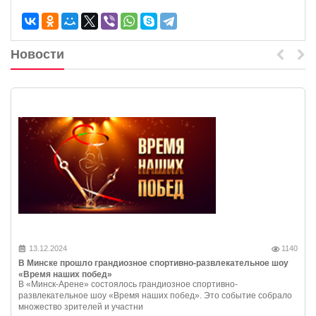
Новости
13.12.2024
1140
В Минске прошло грандиозное спортивно-развлекательное шоу
«Время наших побед»
В «Минск-Арене» состоялось грандиозное спортивно-
развлекательное шоу «Время наших побед». Это событие собрало
множество зрителей и участни