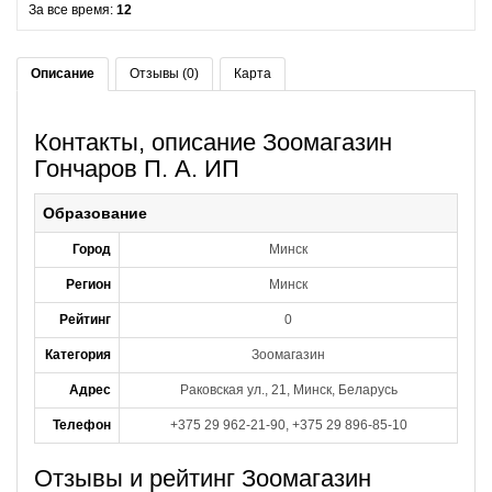
За все время:
12
Описание
Отзывы (0)
Карта
Контакты, описание Зоомагазин
Гончаров П. А. ИП
Образование
Город
Минск
Регион
Минск
Рейтинг
0
Категория
Зоомагазин
Адрес
Раковская ул., 21, Минск, Беларусь
Телефон
+375 29 962-21-90, +375 29 896-85-10
Отзывы и рейтинг Зоомагазин