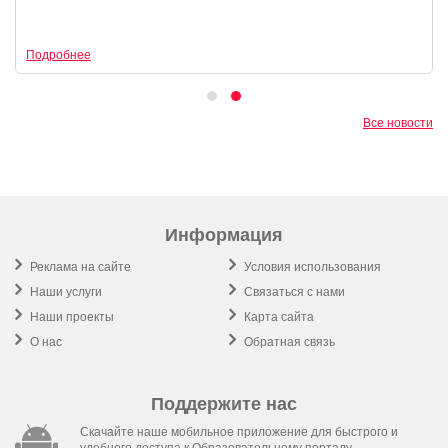
Подробнее
Все новости
Информация
Реклама на сайте
Условия использования
Наши услуги
Связаться с нами
Наши проекты
Карта сайта
О нас
Обратная связь
Поддержите нас
Скачайте наше мобильное приложение для быстрого и