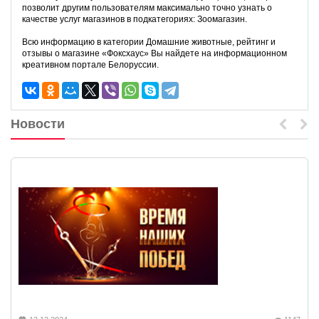
позволит другим пользователям максимально точно узнать о
качестве услуг магазинов в подкатегориях: Зоомагазин.
Всю информацию в категории Домашние животные, рейтинг и
отзывы о магазине «Фоксхаус» Вы найдете на информационном
креативном портале Белоруссии.
Новости