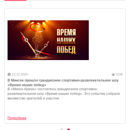
13.12.2024
1149
В Минске прошло грандиозное спортивно-развлекательное шоу
«Время наших побед»
В «Минск-Арене» состоялось грандиозное спортивно-
развлекательное шоу «Время наших побед». Это событие собрало
множество зрителей и участни
Подробнее