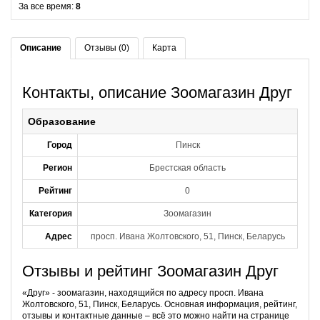
За все время:
8
Описание
Отзывы (0)
Карта
Контакты, описание Зоомагазин Друг
Образование
Город
Пинск
Регион
Брестская область
Рейтинг
0
Категория
Зоомагазин
Адрес
просп. Ивана Жолтовского, 51, Пинск, Беларусь
Отзывы и рейтинг Зоомагазин Друг
«Друг» - зоомагазин, находящийся по адресу просп. Ивана
Жолтовского, 51, Пинск, Беларусь. Основная информация, рейтинг,
отзывы и контактные данные – всё это можно найти на странице