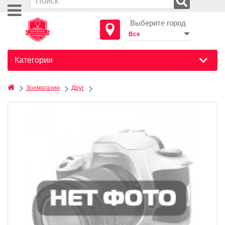
Выберите город
Категории
Зоомагазин
Друг