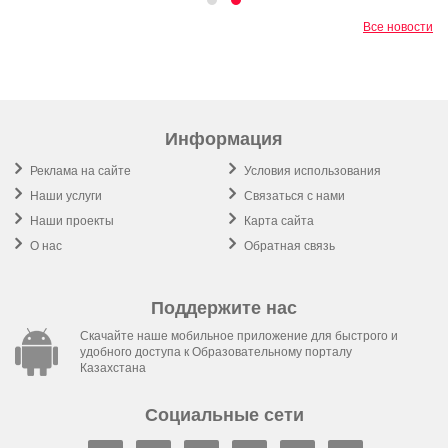
Все новости
Информация
Реклама на сайте
Условия использования
Наши услуги
Связаться с нами
Наши проекты
Карта сайта
О нас
Обратная связь
Поддержите нас
Скачайте наше мобильное приложение для быстрого и
удобного доступа к Образовательному порталу
Казахстана
Социальные сети