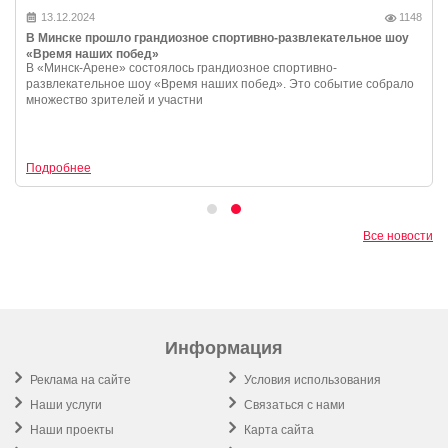
13.12.2024
1148
В Минске прошло грандиозное спортивно-развлекательное шоу
«Время наших побед»
В «Минск-Арене» состоялось грандиозное спортивно-
развлекательное шоу «Время наших побед». Это событие собрало
множество зрителей и участни
Подробнее
Все новости
Информация
Реклама на сайте
Условия использования
Наши услуги
Связаться с нами
Наши проекты
Карта сайта