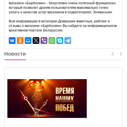
магазина «Барбоскин» - безусловно очень полезный функционал,
который позволит другим пользователям максимально точно
узнать о качестве услуг магазинов в подкатегориях: Зоомагазин.
Всю информацию в категории Домашние животные, рейтинг и
отзывы о магазине «Барбоскин» Вы найдете на информационном
креативном портале Белоруссии.
Новости