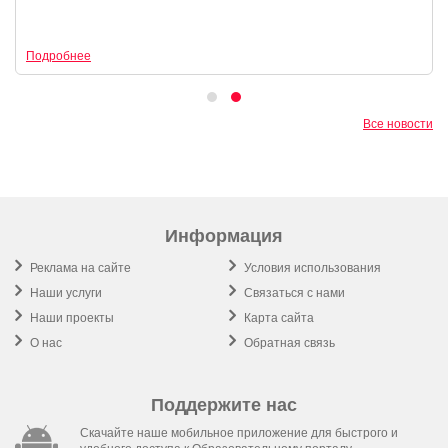
Подробнее
Все новости
Информация
Реклама на сайте
Условия использования
Наши услуги
Связаться с нами
Наши проекты
Карта сайта
О нас
Обратная связь
Поддержите нас
Скачайте наше мобильное приложение для быстрого и