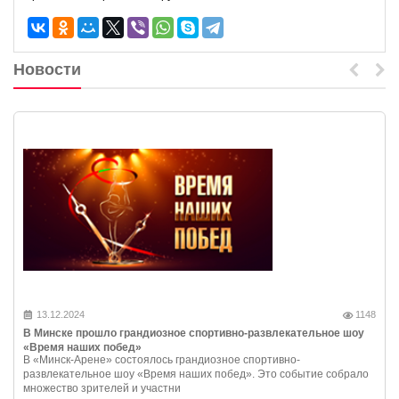
Новости
13.12.2024
1148
В Минске прошло грандиозное спортивно-развлекательное шоу
«Время наших побед»
В «Минск-Арене» состоялось грандиозное спортивно-
развлекательное шоу «Время наших побед». Это событие собрало
множество зрителей и участни