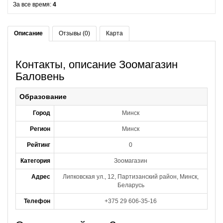
За все время:
4
Описание
Отзывы (0)
Карта
Контакты, описание Зоомагазин
Баловень
Образование
Город
Минск
Регион
Минск
Рейтинг
0
Категория
Зоомагазин
Адрес
Липковская ул., 12, Партизанский район, Минск,
Беларусь
Телефон
+375 29 606-35-16