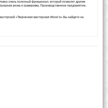
словно очень полезный функционал, который позволит другим
 Лазерная резка и гравировка, Производственное предприятие,
мастерской «Творческая мастерская Wood is» Вы найдете на