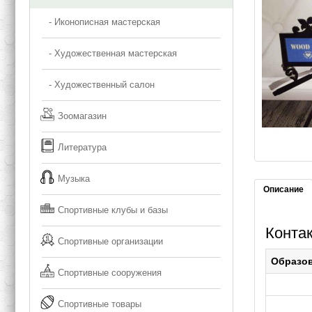
- Иконописная мастерская
- Художественная мастерская
- Художественный салон
Зоомагазин
Литература
Музыка
Описание
Спортивные клубы и базы
Контак
Спортивные организации
Образо
Спортивные сооружения
Спортивные товары