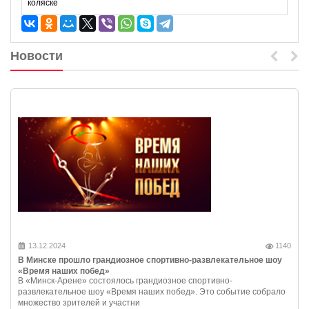
коляске
Новости
13.12.2024
1140
В Минске прошло грандиозное спортивно-развлекательное шоу
«Время наших побед»
В «Минск-Арене» состоялось грандиозное спортивно-
развлекательное шоу «Время наших побед». Это событие собрало
множество зрителей и участни