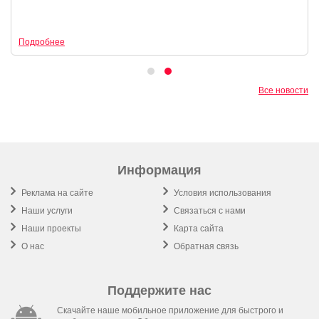
Подробнее
Все новости
Информация
Реклама на сайте
Условия использования
Наши услуги
Связаться с нами
Наши проекты
Карта сайта
О нас
Обратная связь
Поддержите нас
Скачайте наше мобильное приложение для быстрого и