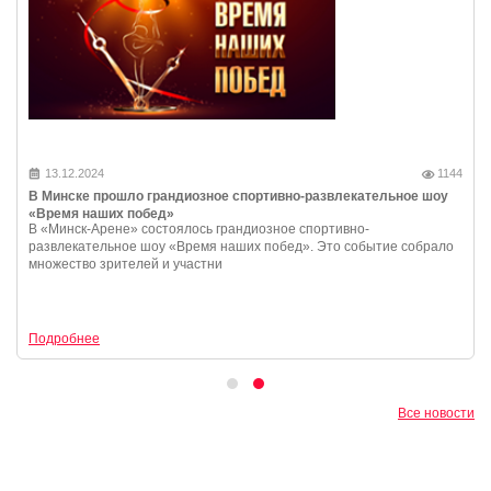
13.12.2024
1144
В Минске прошло грандиозное спортивно-развлекательное шоу
«Время наших побед»
В «Минск-Арене» состоялось грандиозное спортивно-
развлекательное шоу «Время наших побед». Это событие собрало
множество зрителей и участни
Подробнее
Все новости