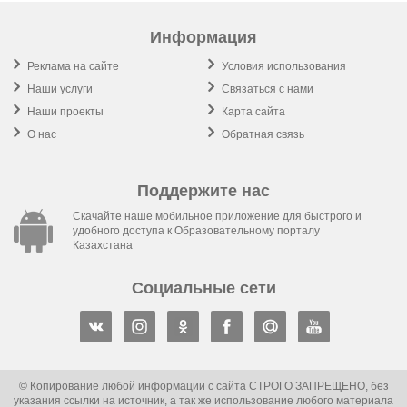
Информация
Реклама на сайте
Условия использования
Наши услуги
Связаться с нами
Наши проекты
Карта сайта
О нас
Обратная связь
Поддержите нас
Скачайте наше мобильное приложение для быстрого и
удобного доступа к Образовательному порталу
Казахстана
Социальные сети
© Копирование любой информации с сайта СТРОГО ЗАПРЕЩЕНО, без
указания ссылки на источник, а так же использование любого материала