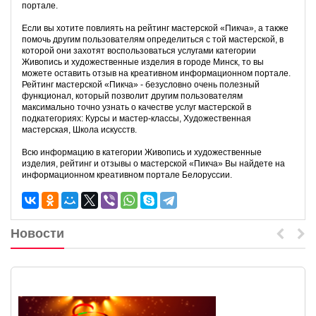
портале.
Если вы хотите повлиять на рейтинг мастерской «Пикча», а также
помочь другим пользователям определиться с той мастерской, в
которой они захотят воспользоваться услугами категории
Живопись и художественные изделия в городе Минск, то вы
можете оставить отзыв на креативном информационном портале.
Рейтинг мастерской «Пикча» - безусловно очень полезный
функционал, который позволит другим пользователям
максимально точно узнать о качестве услуг мастерской в
подкатегориях: Курсы и мастер-классы, Художественная
мастерская, Школа искусств.
Всю информацию в категории Живопись и художественные
изделия, рейтинг и отзывы о мастерской «Пикча» Вы найдете на
информационном креативном портале Белоруссии.
Новости