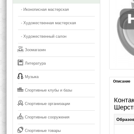
- Иконописная мастерская
- Художественная мастерская
- Художественный салон
Зоомагазин
Литература
Музыка
Описание
Спортивные клубы и базы
Конта
Спортивные организации
Шерст
Спортивные сооружения
Образо
Спортивные товары