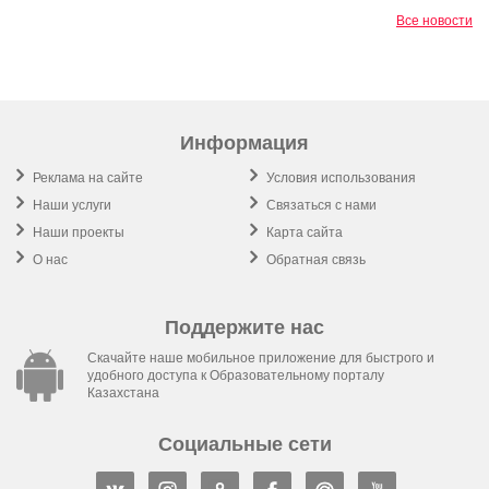
Все новости
Информация
Реклама на сайте
Условия использования
Наши услуги
Связаться с нами
Наши проекты
Карта сайта
О нас
Обратная связь
Поддержите нас
Скачайте наше мобильное приложение для быстрого и
удобного доступа к Образовательному порталу
Казахстана
Социальные сети