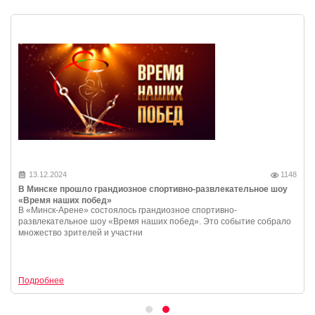
13.12.2024
1148
В Минске прошло грандиозное спортивно-развлекательное шоу
«Время наших побед»
В «Минск-Арене» состоялось грандиозное спортивно-
развлекательное шоу «Время наших побед». Это событие собрало
множество зрителей и участни
Подробнее