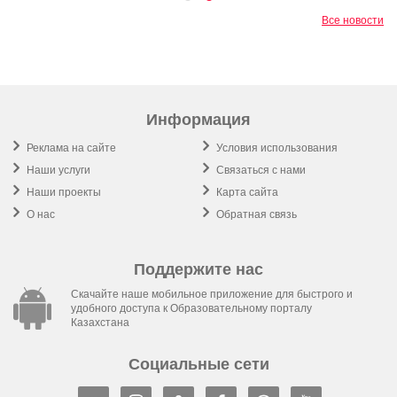
Все новости
Информация
Реклама на сайте
Условия использования
Наши услуги
Связаться с нами
Наши проекты
Карта сайта
О нас
Обратная связь
Поддержите нас
Скачайте наше мобильное приложение для быстрого и
удобного доступа к Образовательному порталу
Казахстана
Социальные сети