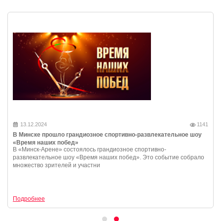
13.12.2024
1141
В Минске прошло грандиозное спортивно-развлекательное шоу
«Время наших побед»
В «Минск-Арене» состоялось грандиозное спортивно-
развлекательное шоу «Время наших побед». Это событие собрало
множество зрителей и участни
Подробнее