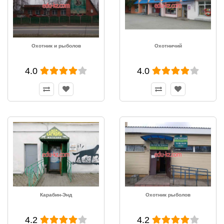
Охотник и рыболов
Охотничий
4.0
4.0
Карабин-Энд
Охотник рыболов
4.2
4.2