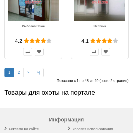
Рыболов Плюс
Охотник
4.2
4.1
1
2
>
>|
Показано с 1 по 48 из 49 (всего 2 страниц)
Товары для охоты на портале
Информация
Реклама на сайте
Условия использования