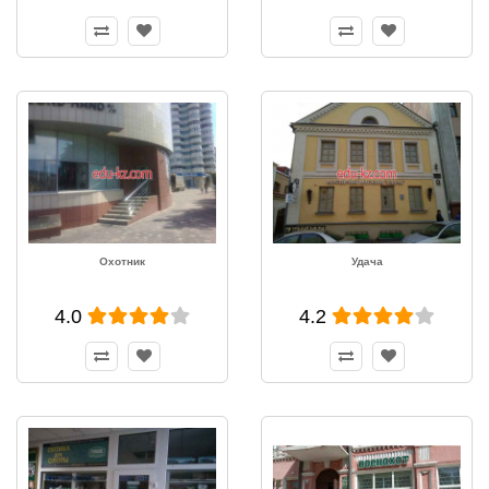
Охотник
Удача
4.0
4.2