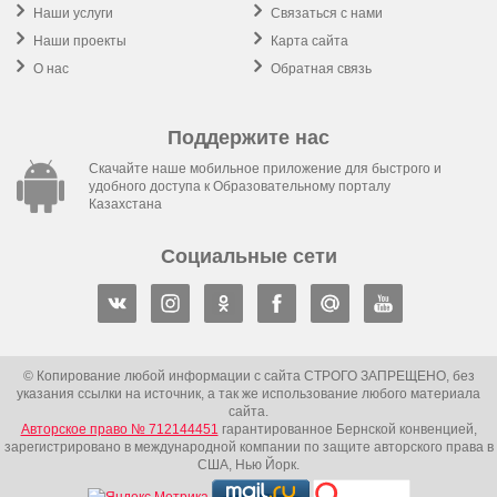
Наши услуги
Связаться с нами
Наши проекты
Карта сайта
О нас
Обратная связь
Поддержите нас
Скачайте наше мобильное приложение для быстрого и
удобного доступа к Образовательному порталу
Казахстана
Социальные сети
© Копирование любой информации с сайта СТРОГО ЗАПРЕЩЕНО, без
указания ссылки на источник, а так же использование любого материала
сайта.
Авторское право № 712144451
гарантированное Бернской конвенцией,
зарегистрировано в международной компании по защите авторского права в
США, Нью Йорк.