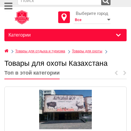
Выберите город
Категории
Товары для отдыха и туризма
Товары для охоты
Товары для охоты Казахстана
Топ в этой категории