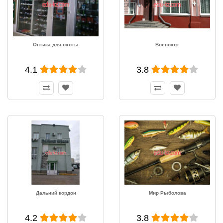
Оптика для охоты
Военохот
4.1
3.8
Дальний кордон
Мир Рыболова
4.2
3.8