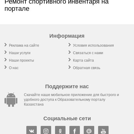
Ремонт спортивного инвентаря на
портале
Информация
Реклама на сайте
Условия использования
Наши услуги
Связаться с нами
Наши проекты
Карта сайта
О нас
Обратная связь
Поддержите нас
Скачайте наше мобильное приложение для быстрого и
удобного доступа к Образовательному порталу
Казахстана
Социальные сети