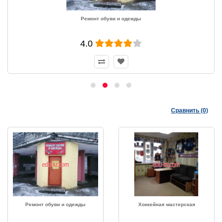
Ремонт обуви и одежды
4.0
Сравнить (0)
Ремонт обуви и одежды
Хоккейная мастерская