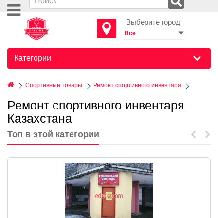
Выберите город
Категории
Спортивные товары
Ремонт спортивного инвентаря
Ремонт спортивного инвентаря
Казахстана
Топ в этой категории