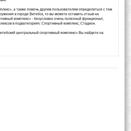
вне.
плекс», а также помочь другим пользователям определиться с тем
ружения в городе Витебск, то вы можете оставить отзыв на
тивный комплекс» - безусловно очень полезный функционал,
плексов в подкатегориях: Спортивный комплекс, Стадион.
Витебский центральный спортивный комплекс» Вы найдете на