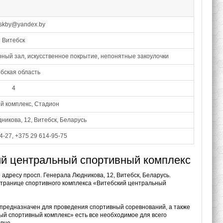
bskby@yandex.by
Витебск
ный зал, искусственное покрытие, непонятные закоулочки
бская область
4
й комплекс, Стадион
никова, 12, Витебск, Беларусь
4-27, +375 29 614-95-75
ий центральный спортивный комплекс
адресу просп. Генерала Людникова, 12, Витебск, Беларусь.
 странице спортивного комплекса «Витебский центральный
предназначен для проведения спортивный соревнований, а также
ый спортивный комплекс» есть все необходимое для всего