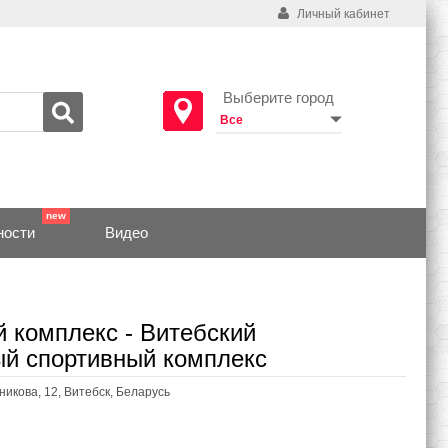
Личный кабинет
Выберите город
ности
Видео
 комплекс - Витебский
й спортивный комплекс
икова, 12, Витебск, Беларусь