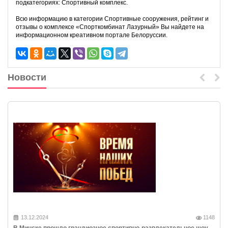
подкатегориях: Спортивный комплекс.
Всю информацию в категории Спортивные сооружения, рейтинг и
отзывы о комплексе «Спорткомбинат Лазурный» Вы найдете на
информационном креативном портале Белоруссии.
Новости
13.12.2024
1148