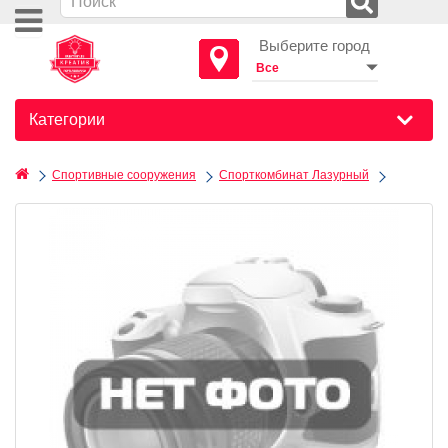
Выберите город
Категории
Спортивные сооружения
Спорткомбинат Лазурный