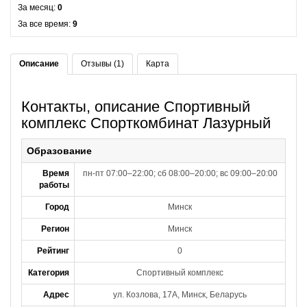
За месяц:
0
За все время:
9
Описание
Отзывы (1)
Карта
Контакты, описание Спортивный
комплекс Спорткомбинат Лазурный
Образование
Время
пн-пт 07:00–22:00; сб 08:00–20:00; вс 09:00–20:00
работы
Город
Минск
Регион
Минск
Рейтинг
0
Категория
Спортивный комплекс
Адрес
ул. Козлова, 17А, Минск, Беларусь