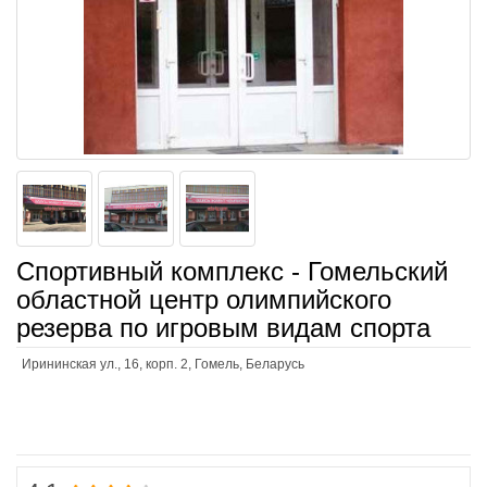
Спортивный комплекс - Гомельский
областной центр олимпийского
резерва по игровым видам спорта
Ирининская ул., 16, корп. 2, Гомель, Беларусь