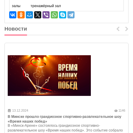
залы
тренажёрный зал
Новости
13.12.2024
1146
В Минске прошло грандиозное спортивно-развлекательное шоу
«Время наших побед»
В «Минск-Арене» состоялось грандиозное спортивно-
развлекательное шоу «Время наших побед». Это событие собрало