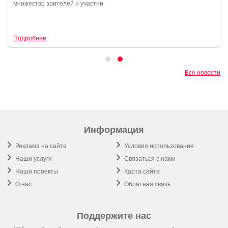
множество зрителей и участни
Подробнее
Все новости
Информация
Реклама на сайте
Условия использования
Наши услуги
Связаться с нами
Наши проекты
Карта сайта
О нас
Обратная связь
Поддержите нас