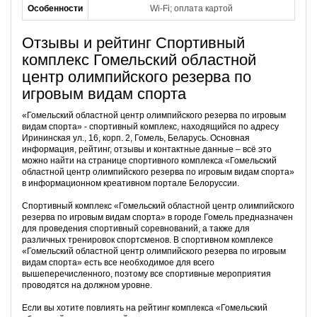
Особенности
Wi-Fi; оплата картой
Отзывы и рейтинг Спортивный
комплекс Гомельский областной
центр олимпийского резерва по
игровым видам спорта
«Гомельский областной центр олимпийского резерва по игровым
видам спорта» - спортивный комплекс, находящийся по адресу
Ирининская ул., 16, корп. 2, Гомель, Беларусь. Основная
информация, рейтинг, отзывы и контактные данные – всё это
можно найти на странице спортивного комплекса «Гомельский
областной центр олимпийского резерва по игровым видам спорта»
в информационном креативном портале Белоруссии.
Спортивный комплекс «Гомельский областной центр олимпийского
резерва по игровым видам спорта» в городе Гомель предназначен
для проведения спортивный соревнований, а также для
различных тренировок спортсменов. В спортивном комплексе
«Гомельский областной центр олимпийского резерва по игровым
видам спорта» есть все необходимое для всего
вышеперечисленного, поэтому все спортивные мероприятия
проводятся на должном уровне.
Если вы хотите повлиять на рейтинг комплекса «Гомельский