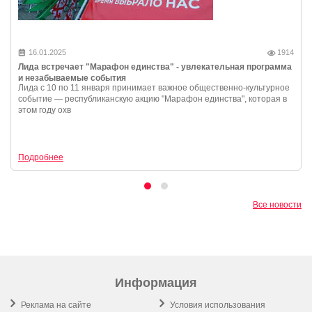
16.01.2025
1914
Лида встречает "Марафон единства" - увлекательная программа
и незабываемые события
Лида с 10 по 11 января принимает важное общественно-культурное
событие — республиканскую акцию "Марафон единства", которая в
этом году охв
Подробнее
Все новости
Информация
Реклама на сайте
Условия использования