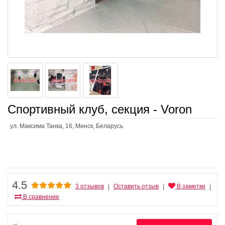
Спортивный клуб, секция - Voron
ул. Максима Танка, 16, Минск, Беларусь
4.5
3 отзывов
Оставить отзыв
В заметки
|
|
|
В сравнение