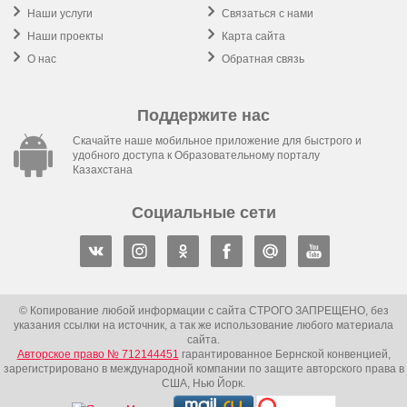
Наши услуги
Связаться с нами
Наши проекты
Карта сайта
О нас
Обратная связь
Поддержите нас
Скачайте наше мобильное приложение для быстрого и
удобного доступа к Образовательному порталу
Казахстана
Социальные сети
© Копирование любой информации с сайта СТРОГО ЗАПРЕЩЕНО, без
указания ссылки на источник, а так же использование любого материала
сайта.
Авторское право № 712144451
гарантированное Бернской конвенцией,
зарегистрировано в международной компании по защите авторского права в
США, Нью Йорк.