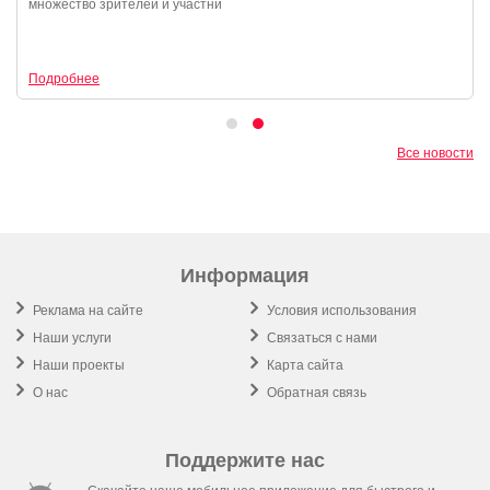
множество зрителей и участни
Подробнее
Все новости
Информация
Реклама на сайте
Условия использования
Наши услуги
Связаться с нами
Наши проекты
Карта сайта
О нас
Обратная связь
Поддержите нас