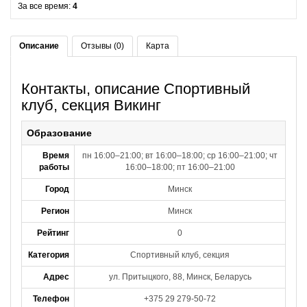
За все время:
4
Описание
Отзывы (0)
Карта
Контакты, описание Спортивный
клуб, секция Викинг
Образование
Время
пн 16:00–21:00; вт 16:00–18:00; ср 16:00–21:00; чт
работы
16:00–18:00; пт 16:00–21:00
Город
Минск
Регион
Минск
Рейтинг
0
Категория
Спортивный клуб, секция
Адрес
ул. Притыцкого, 88, Минск, Беларусь
Телефон
+375 29 279-50-72