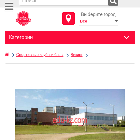
Выберите город
Категории
Спортивные клубы и базы
Викинг