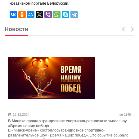
креативном портале Белоруссии.
Новости
13.12.2024
1149
В Минске прошло грандиозное спортивно-развлекательное шоу
«Время наших побед»
В «Минск-Арене» состоялось грандиозное спортивно-
развлекательное шоу «Время наших побед». Это событие собрало