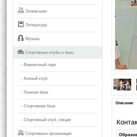
Зоомагазин
Литература
Музыка
Спортивные клубы и базы
- Веревочный парк
- Конный клуб
- Лыжная база
Описание
- Спортивная база
- Спортивный клуб, секция
Контак
Спортивные организации
Образо