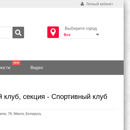
Личный кабинет
Выберите город
ности
Видео
 клуб, секция - Спортивный клуб
ича, 76, Минск, Беларусь