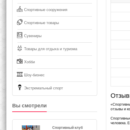
Спортивные сооружения
Спортивные товары
Сувениры
Товары для отдыха и туризма
Хобби
Шоу-бизнес
Экстремальный спорт
Отзыв
«Спортивны
Вы смотрели
отзывы и к
Спортивные
человека. Е
Спортивный клуб