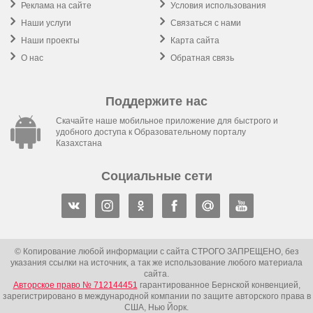
Реклама на сайте
Условия использования
Наши услуги
Связаться с нами
Наши проекты
Карта сайта
О нас
Обратная связь
Поддержите нас
Скачайте наше мобильное приложение для быстрого и
удобного доступа к Образовательному порталу
Казахстана
Социальные сети
© Копирование любой информации с сайта СТРОГО ЗАПРЕЩЕНО, без
указания ссылки на источник, а так же использование любого материала
сайта.
Авторское право № 712144451
гарантированное Бернской конвенцией,
зарегистрировано в международной компании по защите авторского права в
США, Нью Йорк.