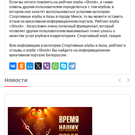
Если вы хотите повлиять на рейтинг клуба «Shock», а также
помочь другим пользователям определиться с тем клубом, в
котором они захотят воспользоваться услугами категории
Спортивные клубы и базы в городе Минск, то вы можете оставить
отзыв на креативном информационном портале. Рейтинг клуба
«Shock» - безусловно очень полезный функционал, который
позволит другим пользователям максимально точно узнать о
качестве услуг клубов в подкатегориях: Спортивный клуб, секция.
Всю информацию в категории Спортивные клубы и базы, рейтинг и
отзывы о клубе «Shock» Вы найдете на информационном
креативном портале Белоруссии.
Новости