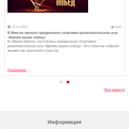
13.12.2024
1140
В Минске прошло грандиозное спортивно-развлекательное шоу
«Время наших побед»
В «Минск-Арене» состоялось грандиозное спортивно-
развлекательное шоу «Время наших побед». Это событие собрало
множество зрителей и участни
Подробнее
Все новости
Информация