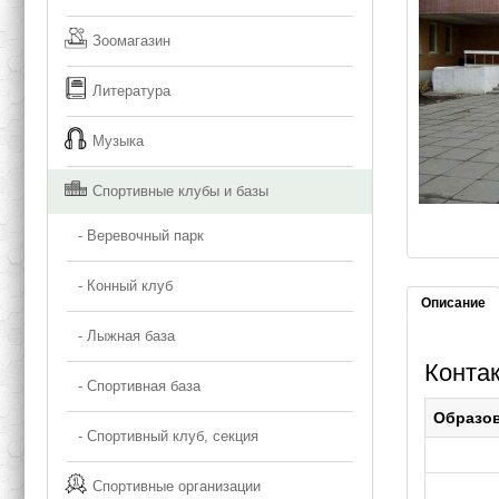
Зоомагазин
Литература
Музыка
Спортивные клубы и базы
- Веревочный парк
- Конный клуб
Описание
- Лыжная база
Конта
- Спортивная база
Образо
- Спортивный клуб, секция
Спортивные организации