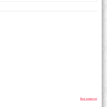
Все новости