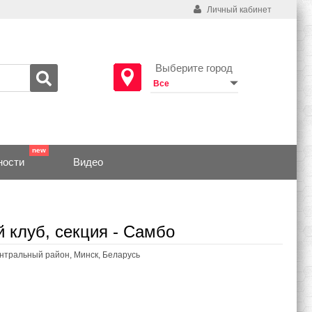
Личный кабинет
Выберите город
ности
Видео
 клуб, секция - Самбо
ентральный район, Минск, Беларусь