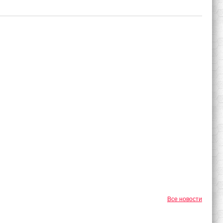
Все новости