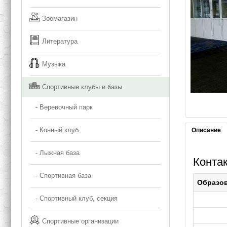
Зоомагазин
Литература
Музыка
Спортивные клубы и базы
- Веревочный парк
- Конный клуб
Описание
- Лыжная база
Конта
- Спортивная база
Образо
- Спортивный клуб, секция
Спортивные организации