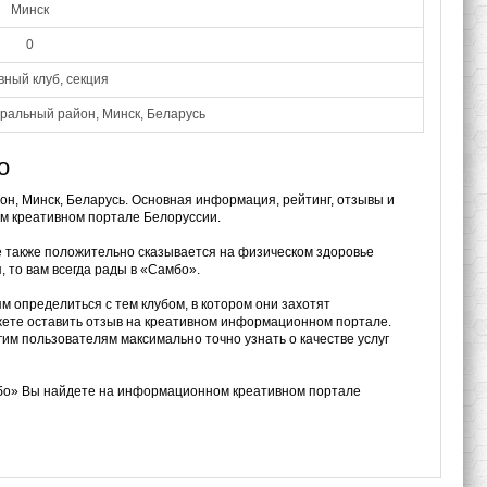
Минск
0
ный клуб, секция
тральный район, Минск, Беларусь
о
он, Минск, Беларусь. Основная информация, рейтинг, отзывы и
м креативном портале Белоруссии.
е также положительно сказывается на физическом здоровье
, то вам всегда рады в «Самбо».
м определиться с тем клубом, в котором они захотят
ожете оставить отзыв на креативном информационном портале.
им пользователям максимально точно узнать о качестве услуг
мбо» Вы найдете на информационном креативном портале