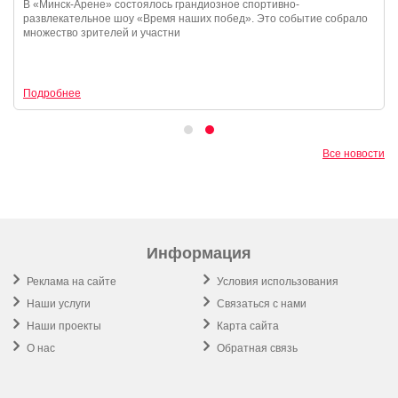
В «Минск-Арене» состоялось грандиозное спортивно-
развлекательное шоу «Время наших побед». Это событие собрало
множество зрителей и участни
Подробнее
Все новости
Информация
Реклама на сайте
Условия использования
Наши услуги
Связаться с нами
Наши проекты
Карта сайта
О нас
Обратная связь