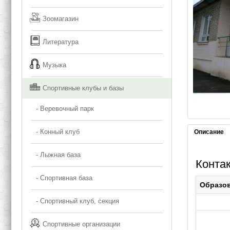
Зоомагазин
Литература
Музыка
Спортивные клубы и базы
- Веревочный парк
- Конный клуб
Описание
- Лыжная база
Конта
- Спортивная база
Образо
- Спортивный клуб, секция
Спортивные организации