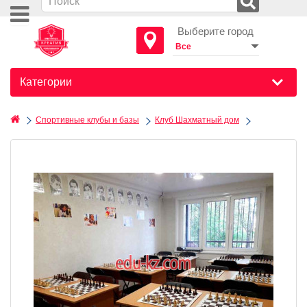
Выберите город
Категории
Спортивные клубы и базы
Клуб Шахматный дом