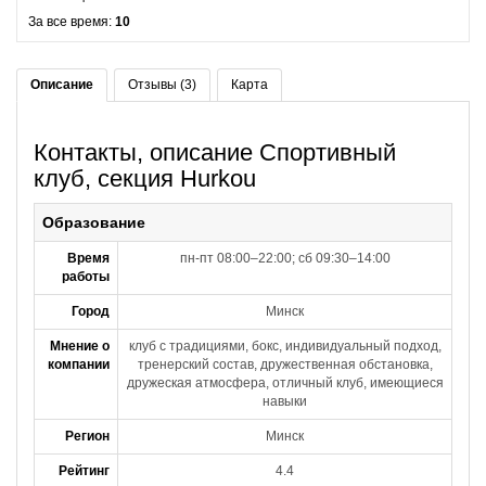
За все время:
10
Описание
Отзывы (3)
Карта
Контакты, описание Спортивный
клуб, секция Hurkou
Образование
Время
пн-пт 08:00–22:00; сб 09:30–14:00
работы
Город
Минск
Мнение о
клуб с традициями, бокс, индивидуальный подход,
компании
тренерский состав, дружественная обстановка,
дружеская атмосфера, отличный клуб, имеющиеся
навыки
Регион
Минск
Рейтинг
4.4