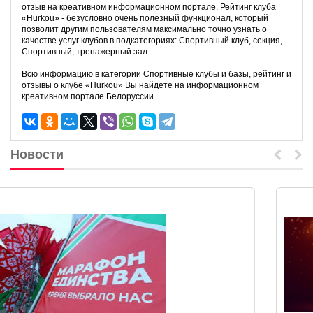
отзыв на креативном информационном портале. Рейтинг клуба
«Hurkou» - безусловно очень полезный функционал, который
позволит другим пользователям максимально точно узнать о
качестве услуг клубов в подкатегориях: Спортивный клуб, секция,
Спортивный, тренажерный зал.
Всю информацию в категории Спортивные клубы и базы, рейтинг и
отзывы о клубе «Hurkou» Вы найдете на информационном
креативном портале Белоруссии.
Новости