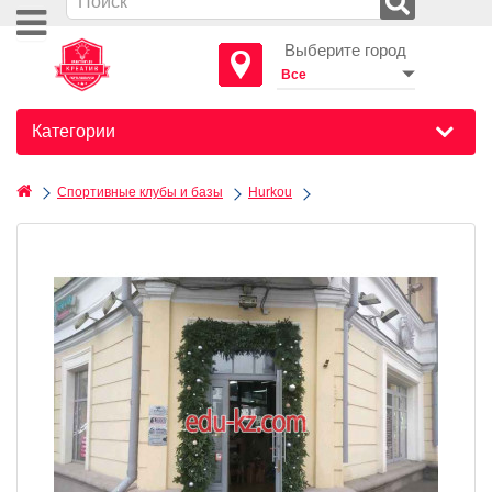
Выберите город
Категории
Спортивные клубы и базы
Hurkou