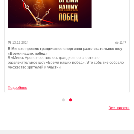
13.12.2024
1147
В Минске прошло грандиозное спортивно-развлекательное шоу
«Время наших побед»
В «Минск-Арене» состоялось грандиозное спортивно-
развлекательное шоу «Время наших побед». Это событие собрало
множество зрителей и участни
Подробнее
Все новости