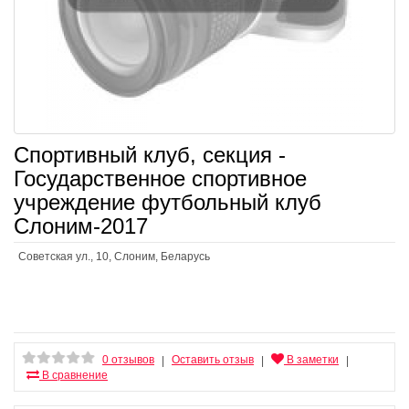
Спортивный клуб, секция -
Государственное спортивное
учреждение футбольный клуб
Слоним-2017
Советская ул., 10, Слоним, Беларусь
0 отзывов
Оставить отзыв
В заметки
|
|
|
В сравнение