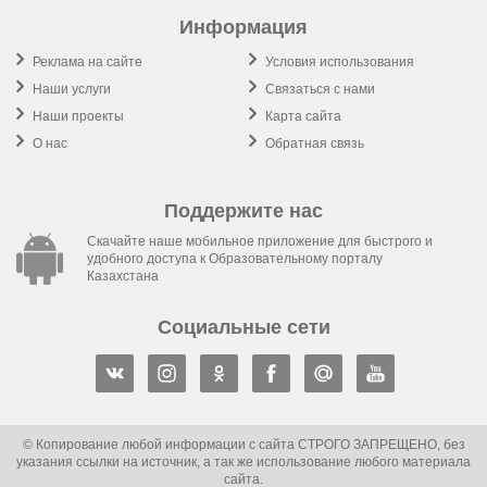
Информация
Реклама на сайте
Условия использования
Наши услуги
Связаться с нами
Наши проекты
Карта сайта
О нас
Обратная связь
Поддержите нас
Скачайте наше мобильное приложение для быстрого и
удобного доступа к Образовательному порталу
Казахстана
Социальные сети
© Копирование любой информации с сайта СТРОГО ЗАПРЕЩЕНО, без
указания ссылки на источник, а так же использование любого материала
сайта.