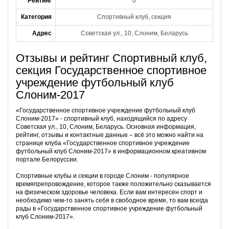
Рейтинг
0
Категория
Спортивный клуб, секция
Адрес
Советская ул., 10, Слоним, Беларусь
Отзывы и рейтинг Спортивный клуб,
секция Государственное спортивное
учреждение футбольный клуб
Слоним-2017
«Государственное спортивное учреждение футбольный клуб
Слоним-2017» - спортивный клуб, находящийся по адресу
Советская ул., 10, Слоним, Беларусь. Основная информация,
рейтинг, отзывы и контактные данные – всё это можно найти на
странице клуба «Государственное спортивное учреждение
футбольный клуб Слоним-2017» в информационном креативном
портале Белоруссии.
Спортивные клубы и секции в городе Слоним - популярное
времяпрепровождение, которое также положительно сказывается
на физическом здоровье человека. Если вам интересен спорт и
необходимо чем-то занять себя в свободное время, то вам всегда
рады в «Государственное спортивное учреждение футбольный
клуб Слоним-2017».