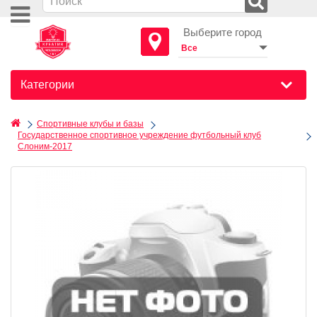
Выберите город
Категории
Спортивные клубы и базы
Государственное спортивное учреждение футбольный клуб
Слоним-2017