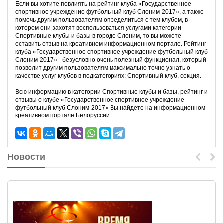
Если вы хотите повлиять на рейтинг клуба «Государственное
спортивное учреждение футбольный клуб Слоним-2017», а также
помочь другим пользователям определиться с тем клубом, в
котором они захотят воспользоваться услугами категории
Спортивные клубы и базы в городе Слоним, то вы можете
оставить отзыв на креативном информационном портале. Рейтинг
клуба «Государственное спортивное учреждение футбольный клуб
Слоним-2017» - безусловно очень полезный функционал, который
позволит другим пользователям максимально точно узнать о
качестве услуг клубов в подкатегориях: Спортивный клуб, секция.
Всю информацию в категории Спортивные клубы и базы, рейтинг и
отзывы о клубе «Государственное спортивное учреждение
футбольный клуб Слоним-2017» Вы найдете на информационном
креативном портале Белоруссии.
Новости