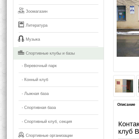
Зоомагазин
Литература
Музыка
Спортивные клубы и базы
- Веревочный парк
- Конный клуб
- Лыжная база
Описание
- Спортивная база
- Спортивный клуб, секция
Контак
клуб 
Спортивные организации