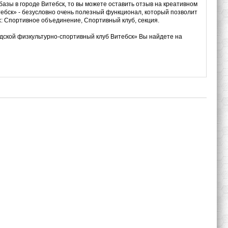
базы в городе Витебск, то вы можете оставить отзыв на креативном
ебск» - безусловно очень полезный функционал, который позволит
х: Спортивное объединение, Спортивный клуб, секция.
дской физкультурно-спортивный клуб Витебск» Вы найдете на