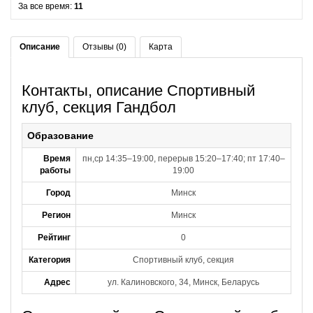
За все время:
11
Описание
Отзывы (0)
Карта
Контакты, описание Спортивный
клуб, секция Гандбол
Образование
Время
пн,ср 14:35–19:00, перерыв 15:20–17:40; пт 17:40–
работы
19:00
Город
Минск
Регион
Минск
Рейтинг
0
Категория
Спортивный клуб, секция
Адрес
ул. Калиновского, 34, Минск, Беларусь