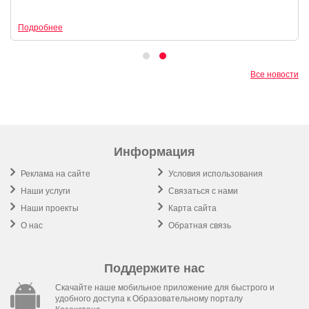
Подробнее
Все новости
Информация
Реклама на сайте
Условия использования
Наши услуги
Связаться с нами
Наши проекты
Карта сайта
О нас
Обратная связь
Поддержите нас
Скачайте наше мобильное приложение для быстрого и
удобного доступа к Образовательному порталу