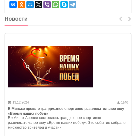
Новости
13.12.2024
1140
В Минске прошло грандиозное спортивно-развлекательное шоу
«Время наших побед»
В «Минск-Арене» состоялось грандиозное спортивно-
развлекательное шоу «Время наших побед». Это событие собрало
множество зрителей и участни