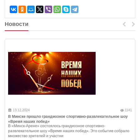
Новости
13.12.2024
1141
В Минске прошло грандиозное спортивно-развлекательное шоу
«Время наших побед»
В «Минск-Арене» состоялось грандиозное спортивно-
развлекательное шоу «Время наших побед». Это событие собрало
множество зрителей и участни