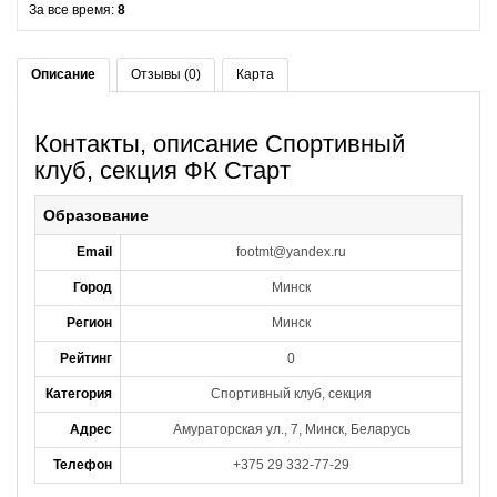
За все время:
8
Описание
Отзывы (0)
Карта
Контакты, описание Спортивный
клуб, секция ФК Старт
Образование
Email
footmt@yandex.ru
Город
Минск
Регион
Минск
Рейтинг
0
Категория
Спортивный клуб, секция
Адрес
Амураторская ул., 7, Минск, Беларусь
Телефон
+375 29 332-77-29