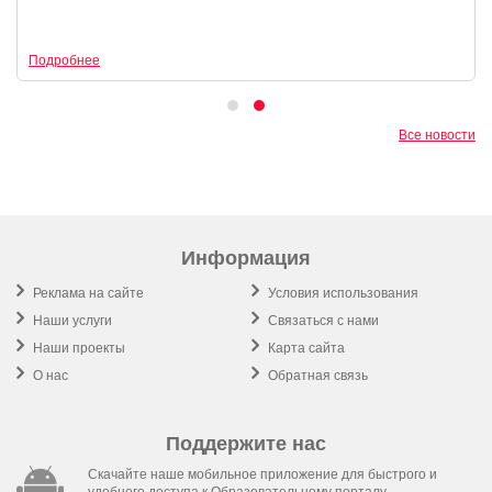
Подробнее
Все новости
Информация
Реклама на сайте
Условия использования
Наши услуги
Связаться с нами
Наши проекты
Карта сайта
О нас
Обратная связь
Поддержите нас
Скачайте наше мобильное приложение для быстрого и