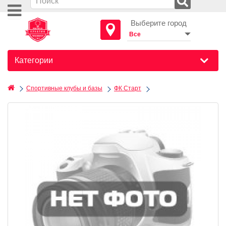
Выберите город
Категории
Спортивные клубы и базы
ФК Старт