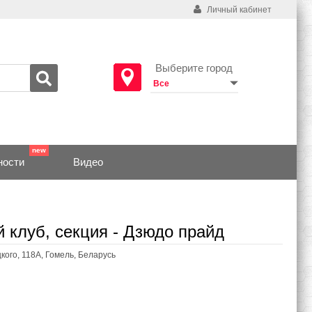
Личный кабинет
Выберите город
ности
Видео
 клуб, секция - Дзюдо прайд
кого, 118А, Гомель, Беларусь