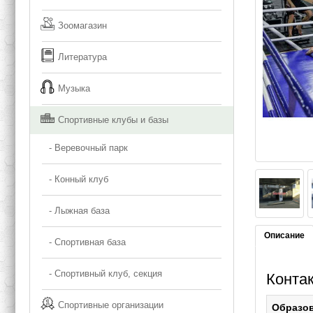
Зоомагазин
Литература
Музыка
Спортивные клубы и базы
- Веревочный парк
- Конный клуб
- Лыжная база
Описание
- Спортивная база
- Спортивный клуб, секция
Контак
Спортивные организации
Образо