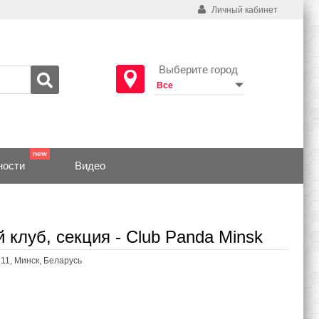
Личный кабинет
Выберите город
ности
Видео
 клуб, секция - Club Panda Minsk
11, Минск, Беларусь