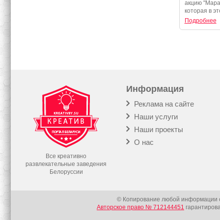
акцию "Мара
которая в эт
Подробнее
Информация
Реклама на сайте
Наши услуги
Наши проекты
О нас
Все креативно
развлекательные заведения
Белоруссии
© Копирование любой информации с
Авторское право № 712144451
гарантирова