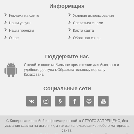
Информация
Реклама на сайте
Условия использования
Наши услуги
Связаться с нами
Наши проекты
Карта сайта
О нас
Обратная связь
Поддержите нас
Скачайте наше мобильное приложение для быстрого и
удобного доступа к Образовательному порталу
Казахстана
Социальные сети
© Копирование любой информации с сайта СТРОГО ЗАПРЕЩЕНО, без
указания ссылки на источник, а так же использование любого материала
сайта.