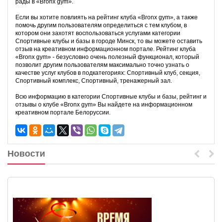
рады в «Bronx gym».
Если вы хотите повлиять на рейтинг клуба «Bronx gym», а также
помочь другим пользователям определиться с тем клубом, в
котором они захотят воспользоваться услугами категории
Спортивные клубы и базы в городе Минск, то вы можете оставить
отзыв на креативном информационном портале. Рейтинг клуба
«Bronx gym» - безусловно очень полезный функционал, который
позволит другим пользователям максимально точно узнать о
качестве услуг клубов в подкатегориях: Спортивный клуб, секция,
Спортивный комплекс, Спортивный, тренажерный зал.
Всю информацию в категории Спортивные клубы и базы, рейтинг и
отзывы о клубе «Bronx gym» Вы найдете на информационном
креативном портале Белоруссии.
Новости