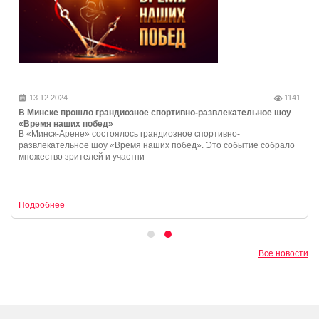
13.12.2024
1141
В Минске прошло грандиозное спортивно-развлекательное шоу
«Время наших побед»
В «Минск-Арене» состоялось грандиозное спортивно-
развлекательное шоу «Время наших побед». Это событие собрало
множество зрителей и участни
Подробнее
Все новости