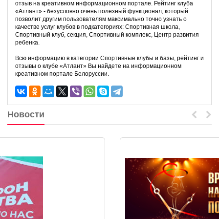
отзыв на креативном информационном портале. Рейтинг клуба
«Атлант» - безусловно очень полезный функционал, который
позволит другим пользователям максимально точно узнать о
качестве услуг клубов в подкатегориях: Спортивная школа,
Спортивный клуб, секция, Спортивный комплекс, Центр развития
ребенка.
Всю информацию в категории Спортивные клубы и базы, рейтинг и
отзывы о клубе «Атлант» Вы найдете на информационном
креативном портале Белоруссии.
Новости