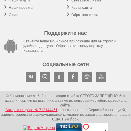
Наши услуги
Связаться с нами
Наши проекты
Карта сайта
О нас
Обратная связь
Поддержите нас
Скачайте наше мобильное приложение для быстрого и
удобного доступа к Образовательному порталу
Казахстана
Социальные сети
© Копирование любой информации с сайта СТРОГО ЗАПРЕЩЕНО, без
указания ссылки на источник, а так же использование любого материала
сайта.
Авторское право № 712144451
гарантированное Бернской конвенцией,
зарегистрировано в международной компании по защите авторского права в
США, Нью Йорк.