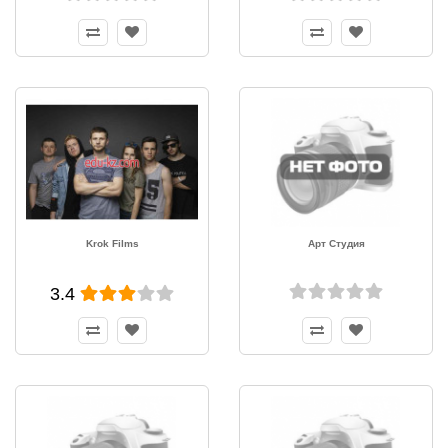
Krok Films
Арт Студия
3.4