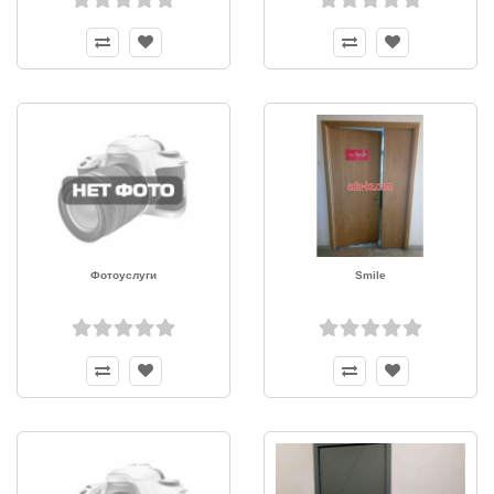
Фотоуслуги
Smile