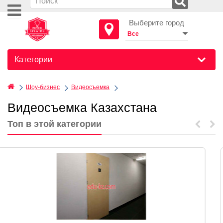
Выберите город
Категории
Шоу-бизнес
Видеосъемка
Видеосъемка Казахстана
Топ в этой категории