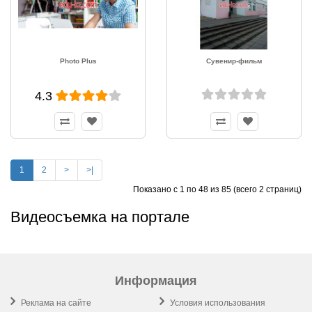
Photo Plus
Сувенир-фильм
4.3
1
2
>
>|
Показано с 1 по 48 из 85 (всего 2 страниц)
Видеосъемка на портале
Информация
Реклама на сайте
Условия использования