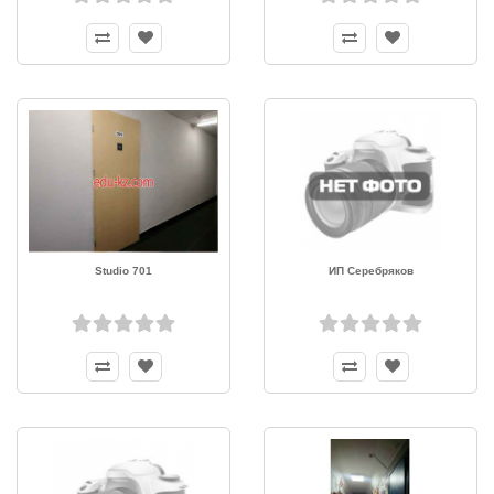
Studio 701
ИП Серебряков