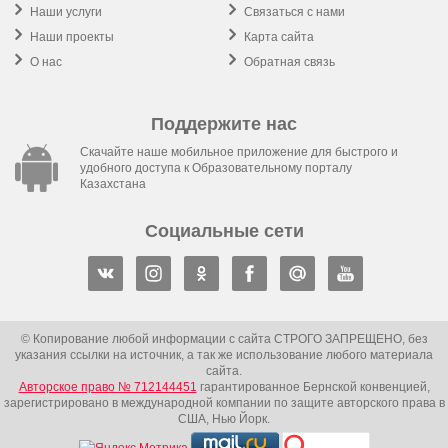
Наши услуги
Связаться с нами
Наши проекты
Карта сайта
О нас
Обратная связь
Поддержите нас
Скачайте наше мобильное приложение для быстрого и
удобного доступа к Образовательному порталу
Казахстана
Социальные сети
© Копирование любой информации с сайта СТРОГО ЗАПРЕЩЕНО, без
указания ссылки на источник, а так же использование любого материала
сайта.
Авторское право № 712144451
гарантированное Бернской конвенцией,
зарегистрировано в международной компании по защите авторского права в
США, Нью Йорк.