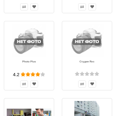
Photo Plus
Студия Rec
4.2