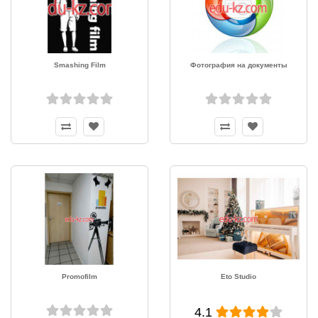
Smashing Film
Фотография на документы
Promofilm
Eto Studio
4.1