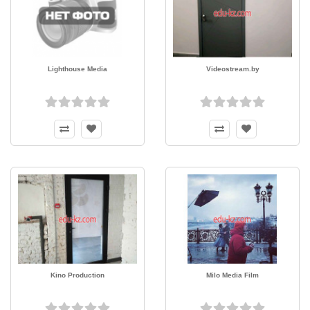
Lighthouse Media
Videostream.by
Kino Production
Milo Media Film