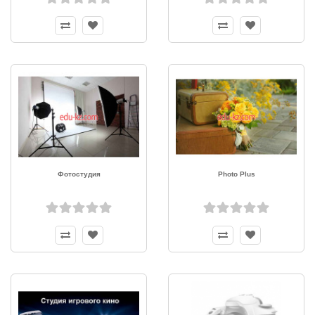
Фотостудия
Photo Plus