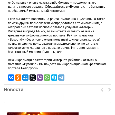
либо начать изучать музыку, либо больше – продолжить это
делать с нового ракурса. Обращайтесь в «Bysound», чтобы купить
необходимый музыкальный инструмент.
Если вы хотите повлиять на рейтинг магазина «Bysound», а также
помочь другим пользователям определиться с тем магазином, в
котором они захотят воспользоваться услугами категории
Интернет в городе Минск, то вы можете оставить отзыв на
креативном информационном портале. Рейтинг магазина
«Bysound» - безусловно очень полезный функционал, который
позволит другим пользователям максимально точно узнать о
качестве услуг магазинов в подкатегориях: Интернет-магазин,
Музыкальный магазин, Пункт выдачи.
Всю информацию в категории Интернет, рейтинг и отзывы о
магазине «Bysound» Вы найдете на информационном креативном
портале Белоруссии.
Новости