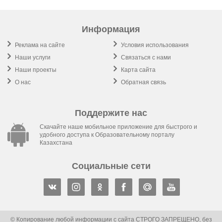
Информация
Реклама на сайте
Условия использования
Наши услуги
Связаться с нами
Наши проекты
Карта сайта
О нас
Обратная связь
Поддержите нас
Скачайте наше мобильное приложение для быстрого и
удобного доступа к Образовательному порталу
Казахстана
Социальные сети
© Копирование любой информации с сайта СТРОГО ЗАПРЕЩЕНО, без