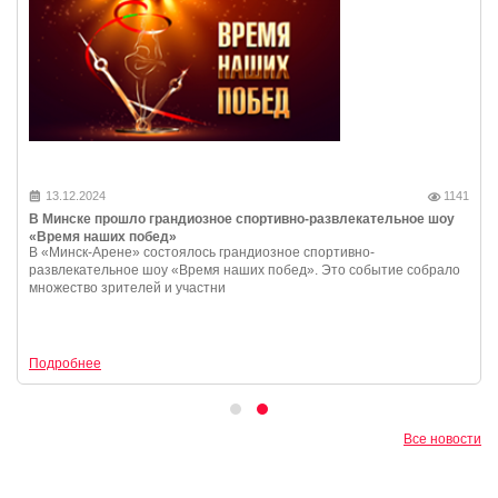
13.12.2024
1141
В Минске прошло грандиозное спортивно-развлекательное шоу
«Время наших побед»
В «Минск-Арене» состоялось грандиозное спортивно-
развлекательное шоу «Время наших побед». Это событие собрало
множество зрителей и участни
Подробнее
Все новости